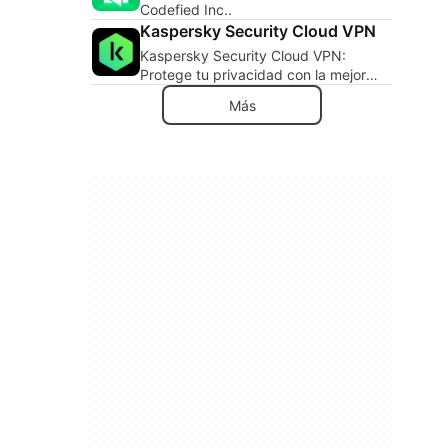
Codefied Inc..
Kaspersky Security Cloud VPN
Kaspersky Security Cloud VPN:
Protege tu privacidad con la mejor
aplicación de seguridad.
Más