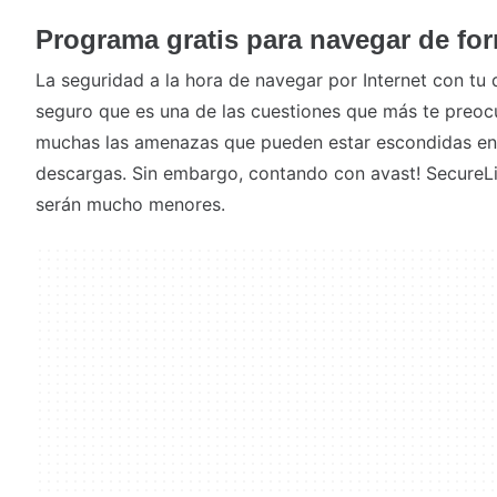
Programa gratis para navegar de fo
La seguridad a la hora de navegar por Internet con tu 
seguro que es una de las cuestiones que más te preocup
muchas las amenazas que pueden estar escondidas en
descargas. Sin embargo, contando con avast! SecureL
serán mucho menores.