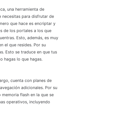
ca, una herramienta de
 necesitas para disfrutar de
mero que hace es encriptar y
s de los portales a los que
cuentras. Esto, además, es muy
 en el que resides. Por su
as. Esto se traduce en que tus
o hagas lo que hagas.
argo, cuenta con planes de
avegación adicionales. Por su
o memoria flash en la que se
mas operativos, incluyendo