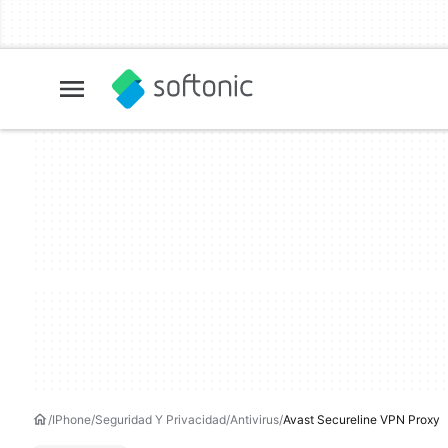
IPhone
Seguridad Y Privacidad
Antivirus
Avast Secureline VPN Proxy