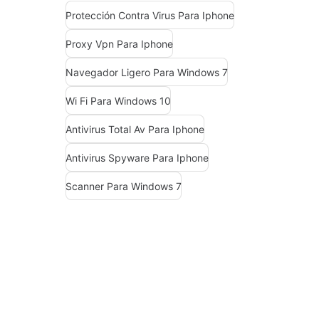
Protección Contra Virus Para Iphone
Proxy Vpn Para Iphone
Navegador Ligero Para Windows 7
Wi Fi Para Windows 10
Antivirus Total Av Para Iphone
Antivirus Spyware Para Iphone
Scanner Para Windows 7