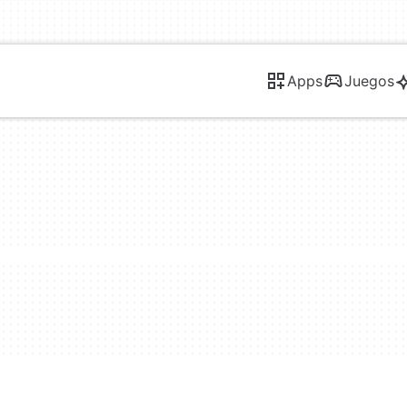
Apps
Juegos