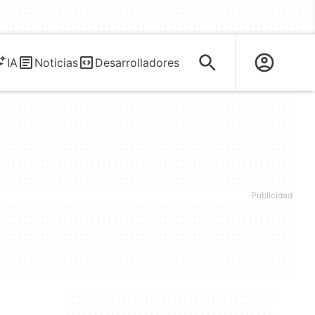
IA
Noticias
Desarrolladores