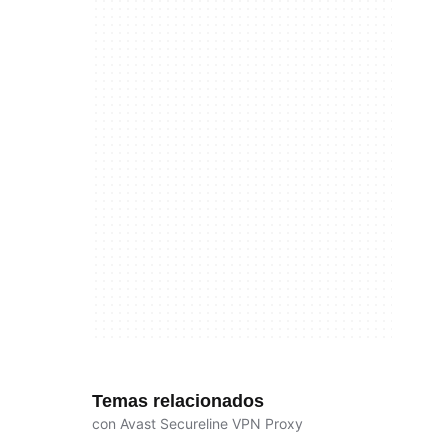
Temas relacionados
con Avast Secureline VPN Proxy